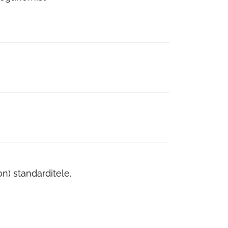
n) standarditele.